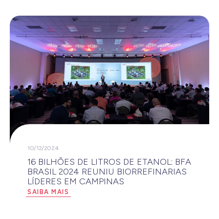
10/12/2024
16 BILHÕES DE LITROS DE ETANOL: BFA
BRASIL 2024 REUNIU BIORREFINARIAS
LÍDERES EM CAMPINAS
SAIBA MAIS