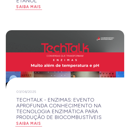
ETANOL
SAIBA MAIS
03/06/2025
TECHTALK - ENZIMAS: EVENTO
APROFUNDA CONHECIMENTO NA
TECNOLOGIA ENZIMÁTICA PARA
PRODUÇÃO DE BIOCOMBUSTÍVEIS
SAIBA MAIS