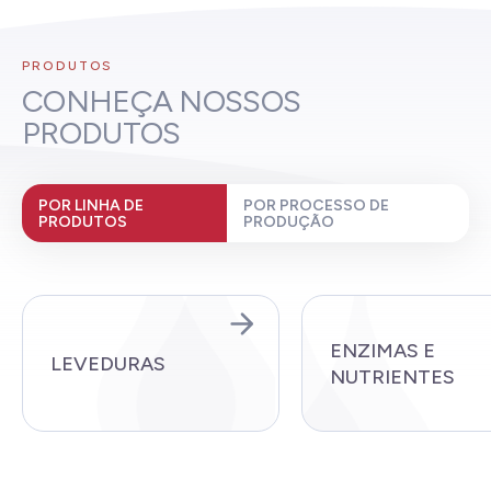
PRODUTOS
CONHEÇA NOSSOS
PRODUTOS
POR LINHA DE
POR PROCESSO DE
PRODUTOS
PRODUÇÃO
ENZIMAS E
LEVEDURAS
NUTRIENTES