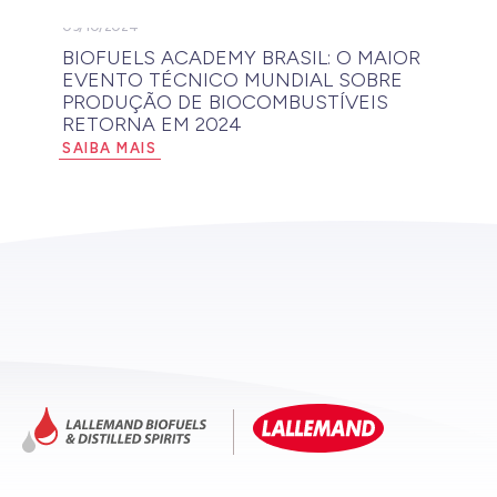
09/10/2024
BIOFUELS ACADEMY BRASIL: O MAIOR
EVENTO TÉCNICO MUNDIAL SOBRE
PRODUÇÃO DE BIOCOMBUSTÍVEIS
RETORNA EM 2024
SAIBA MAIS