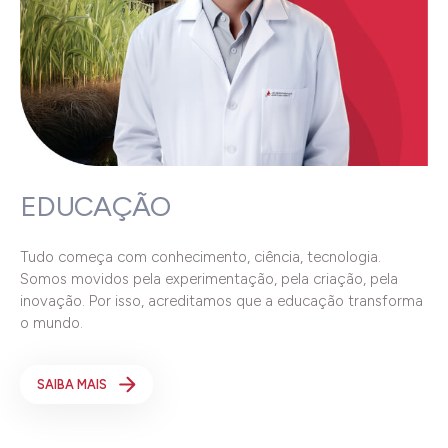
EDUCAÇÃO
Tudo começa com conhecimento, ciência, tecnologia.
Somos movidos pela experimentação, pela criação, pela
inovação. Por isso, acreditamos que a educação transforma
o mundo.
SAIBA MAIS