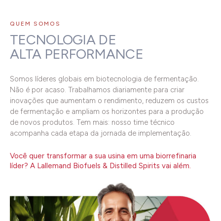
QUEM SOMOS
TECNOLOGIA DE
ALTA PERFORMANCE
Somos líderes globais em biotecnologia de fermentação.
Não é por acaso. Trabalhamos diariamente para criar
inovações que aumentam o rendimento, reduzem os custos
de fermentação e ampliam os horizontes para a produção
de novos produtos. Tem mais: nosso time técnico
acompanha cada etapa da jornada de implementação.
Você quer transformar a sua usina em uma biorrefinaria
líder? A Lallemand Biofuels & Distilled Spirits vai além.