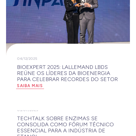
04/12/2025
BIOEXPERT 2025: LALLEMAND LBDS
REÚNE OS LÍDERES DA BIOENERGIA
PARA CELEBRAR RECORDES DO SETOR
SAIBA MAIS
03/07/2025
TECHTALK SOBRE ENZIMAS SE
CONSOLIDA COMO FÓRUM TÉCNICO
ESSENCIAL PARA A INDÚSTRIA DE