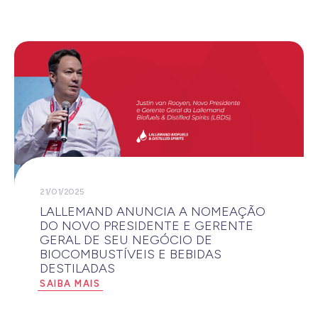
21/01/2025
LALLEMAND ANUNCIA A NOMEAÇÃO
DO NOVO PRESIDENTE E GERENTE
GERAL DE SEU NEGÓCIO DE
BIOCOMBUSTÍVEIS E BEBIDAS
DESTILADAS
SAIBA MAIS