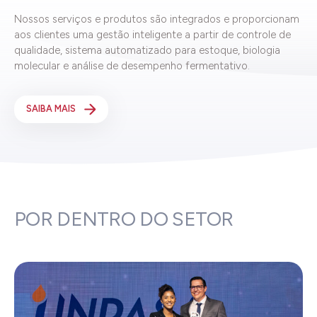
Nossos serviços e produtos são integrados e proporcionam
aos clientes uma gestão inteligente a partir de controle de
qualidade, sistema automatizado para estoque, biologia
molecular e análise de desempenho fermentativo.
SAIBA MAIS
POR DENTRO DO SETOR