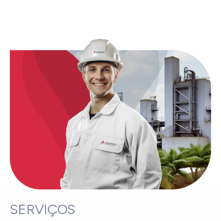
SERVIÇOS