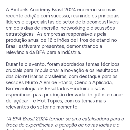
A Biofuels Academy Brasil 2024 encerrou sua mais
recente edição com sucesso, reunindo os principais
líderes e especialistas do setor de biocombustíveis
em dois dias de imersão, networking e discussões
estratégicas. As empresas responsáveis pela
produção anual de 16 bilhões de litros de etanol no
Brasil estiveram presentes, demonstrando a
relevância da BFA para a indústria.
Durante o evento, foram abordados temas técnicos
cruciais para impulsionar a inovação e os resultados
das biorrefinarias brasileiras, com destaque para as
sessões Muito Além de Etanol, Ciência Aplicada,
Biotecnologia de Resultados – incluindo salas
específicas para produção derivada de grãos e cana-
de-açúcar – e Hot Topics, com os temas mais
relevantes do setor no momento.
“A BFA Brasil 2024 tornou-se uma catalisadora para a
troca de experiências, a geração de novas ideias e o