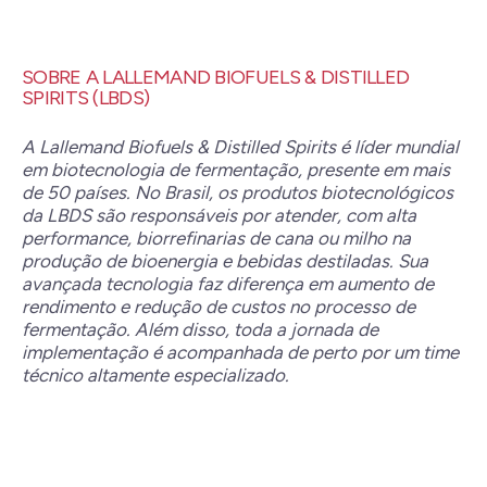
SOBRE A LALLEMAND BIOFUELS & DISTILLED
SPIRITS (LBDS)
A Lallemand Biofuels & Distilled Spirits é líder mundial
em biotecnologia de fermentação, presente em mais
de 50 países. No Brasil, os produtos biotecnológicos
da LBDS são responsáveis por atender, com alta
performance, biorrefinarias de cana ou milho na
produção de bioenergia e bebidas destiladas. Sua
avançada tecnologia faz diferença em aumento de
rendimento e redução de custos no processo de
fermentação. Além disso, toda a jornada de
implementação é acompanhada de perto por um time
técnico altamente especializado.