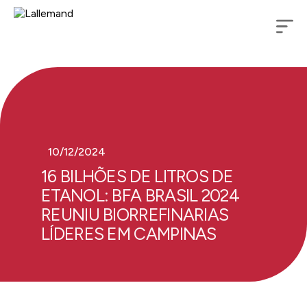
10/12/2024
16 BILHÕES DE LITROS DE
ETANOL: BFA BRASIL 2024
REUNIU BIORREFINARIAS
LÍDERES EM CAMPINAS