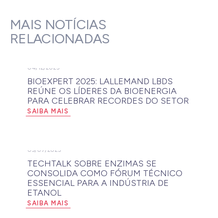
MAIS NOTÍCIAS
RELACIONADAS
04/12/2025
BIOEXPERT 2025: LALLEMAND LBDS
REÚNE OS LÍDERES DA BIOENERGIA
PARA CELEBRAR RECORDES DO SETOR
SAIBA MAIS
03/07/2025
TECHTALK SOBRE ENZIMAS SE
CONSOLIDA COMO FÓRUM TÉCNICO
ESSENCIAL PARA A INDÚSTRIA DE
ETANOL
SAIBA MAIS