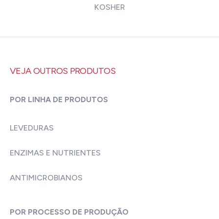
KOSHER
VEJA OUTROS PRODUTOS
POR LINHA DE PRODUTOS
LEVEDURAS
ENZIMAS E NUTRIENTES
ANTIMICROBIANOS
POR PROCESSO DE PRODUÇÃO