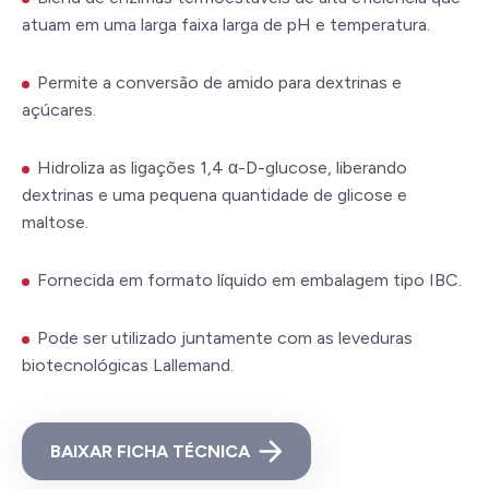
atuam em uma larga faixa larga de pH e temperatura.
Permite a conversão de amido para dextrinas e
açúcares.
Hidroliza as ligações 1,4 α-D-glucose, liberando
dextrinas e uma pequena quantidade de glicose e
maltose.
Fornecida em formato líquido em embalagem tipo IBC.
Pode ser utilizado juntamente com as leveduras
biotecnológicas Lallemand.
BAIXAR FICHA TÉCNICA