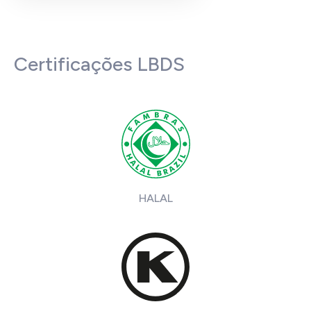
Certificações LBDS
HALAL