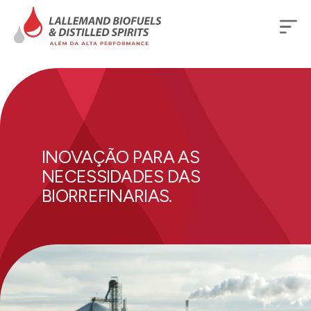
INOVAÇÃO PARA AS
NECESSIDADES DAS
BIORREFINARIAS.