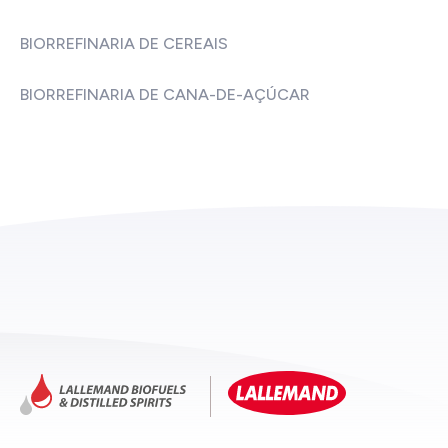
BIORREFINARIA DE CEREAIS
BIORREFINARIA DE CANA-DE-AÇÚCAR