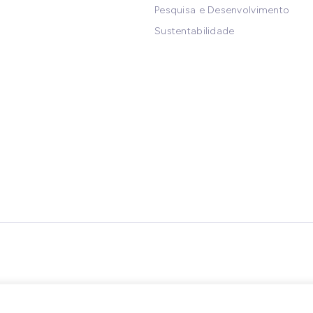
Pesquisa e Desenvolvimento
Sustentabilidade