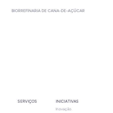
BIORREFINARIA DE CANA-DE-AÇÚCAR
SERVIÇOS
INICIATIVAS
Inovação