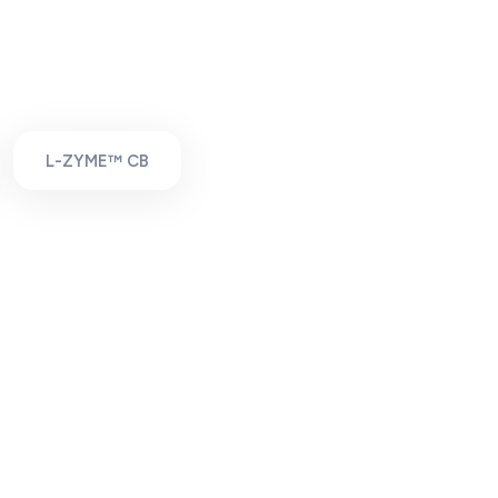
L-ZYME™ CB