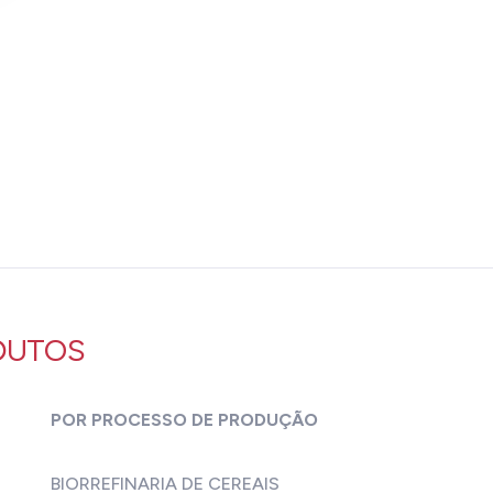
DUTOS
POR PROCESSO DE PRODUÇÃO
BIORREFINARIA DE CEREAIS