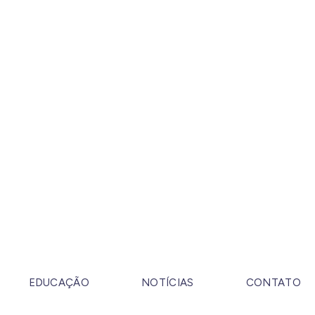
EDUCAÇÃO
NOTÍCIAS
CONTATO