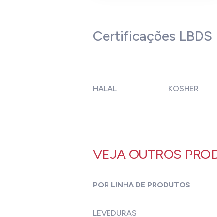
Certificações LBDS
HALAL
KOSHER
VEJA OUTROS PRO
POR LINHA DE PRODUTOS
LEVEDURAS