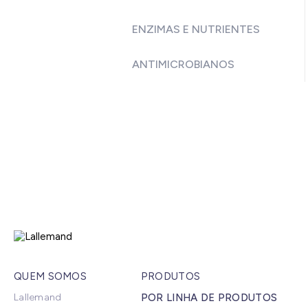
ENZIMAS E NUTRIENTES
ANTIMICROBIANOS
QUEM SOMOS
PRODUTOS
Lallemand
POR LINHA DE PRODUTOS