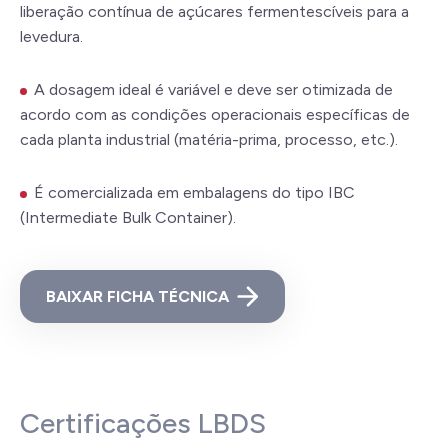
liberação contínua de açúcares fermentescíveis para a
levedura.
A dosagem ideal é variável e deve ser otimizada de
acordo com as condições operacionais específicas de
cada planta industrial (matéria-prima, processo, etc.).
É comercializada em embalagens do tipo IBC
(Intermediate Bulk Container).
BAIXAR FICHA TÉCNICA
Certificações LBDS