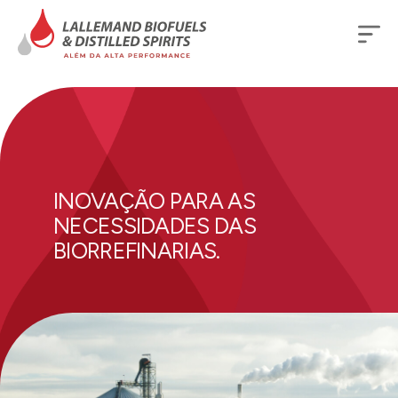
INOVAÇÃO PARA AS
NECESSIDADES DAS
BIORREFINARIAS.