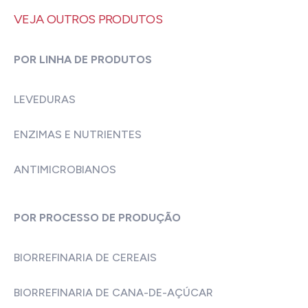
VEJA OUTROS PRODUTOS
POR LINHA DE PRODUTOS
LEVEDURAS
ENZIMAS E NUTRIENTES
ANTIMICROBIANOS
POR PROCESSO DE PRODUÇÃO
BIORREFINARIA DE CEREAIS
BIORREFINARIA DE CANA-DE-AÇÚCAR