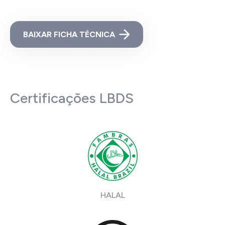
BAIXAR FICHA TÉCNICA
Certificações LBDS
HALAL