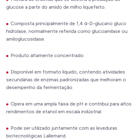
glucose a partir do amido de milho liquefeito.
Composta principalmente de 1,4 α-D-glucano gluco
hidrolase, normalmente referida como glucoamilase ou
amiloglucosidase.
Produto altamente concentrado.
Disponível em formato líquido, contendo atividades
secundárias de enzimas padronizadas que melhoram o
desempenho da fermentação.
Opera em uma ampla faixa de pH e contribui para altos
rendimentos de etanol em escala indústrial.
Pode ser utilizado juntamente com as leveduras
biotecnológicas Lallemand.