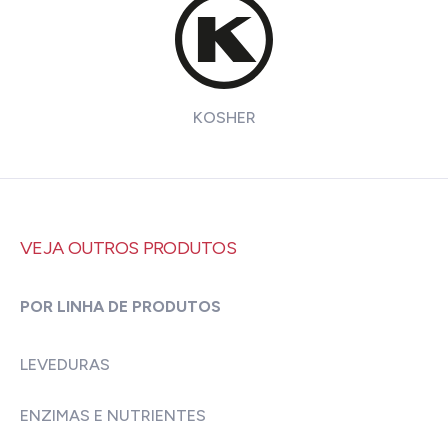
KOSHER
VEJA OUTROS PRODUTOS
POR LINHA DE PRODUTOS
LEVEDURAS
ENZIMAS E NUTRIENTES