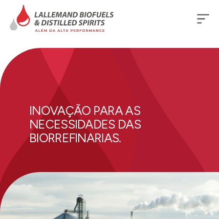
INOVAÇÃO PARA AS
NECESSIDADES DAS
BIORREFINARIAS.