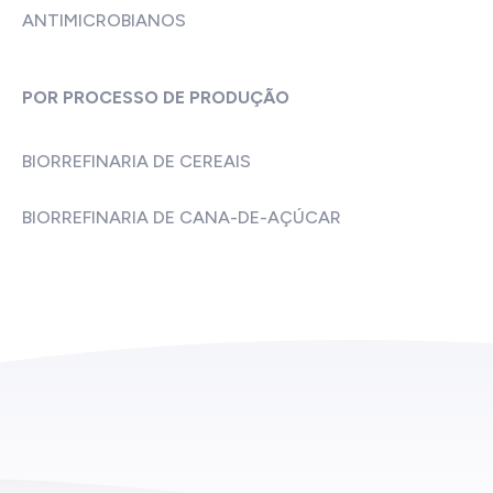
ANTIMICROBIANOS
POR PROCESSO DE PRODUÇÃO
BIORREFINARIA DE CEREAIS
BIORREFINARIA DE CANA-DE-AÇÚCAR