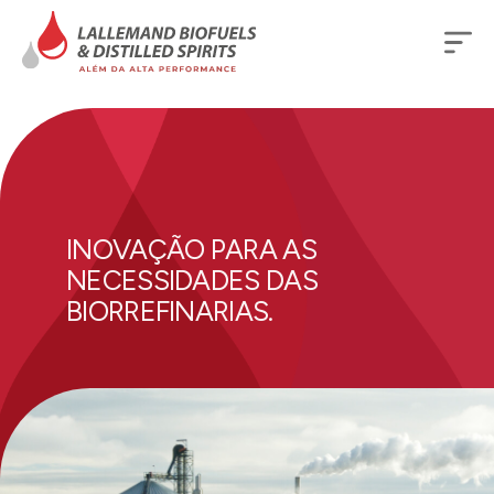
INOVAÇÃO PARA AS
NECESSIDADES DAS
BIORREFINARIAS.