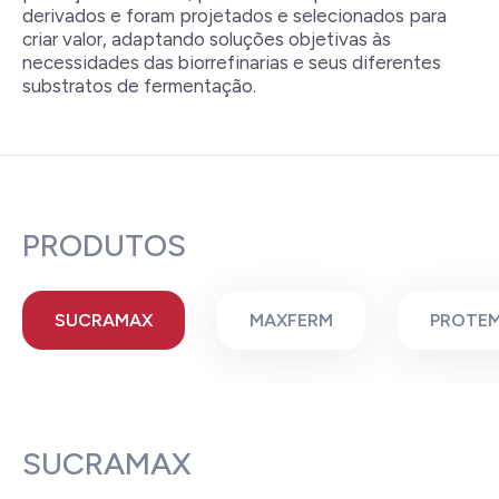
derivados e foram projetados e selecionados para
criar valor, adaptando soluções objetivas às
necessidades das biorrefinarias e seus diferentes
substratos de fermentação.
PRODUTOS
SUCRAMAX
MAXFERM
PROTE
SUCRAMAX