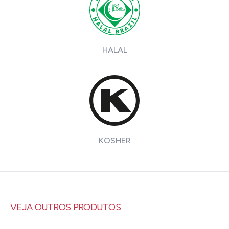
HALAL
KOSHER
VEJA OUTROS PRODUTOS