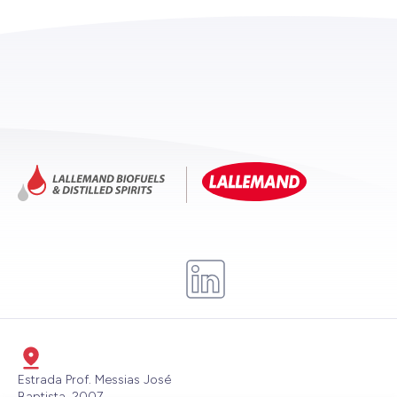
Estrada Prof. Messias José
Baptista, 2007