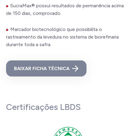
SucraMax® possui resultados de permanência acima
de 150 dias, comprovado.
Marcador biotecnológico que possibilita o
rastreamento da levedura no sistema de biorefinaria
durante toda a safra.
BAIXAR FICHA TÉCNICA
Certificações LBDS