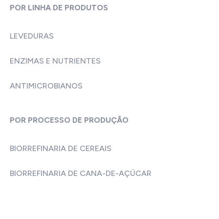
POR LINHA DE PRODUTOS
LEVEDURAS
ENZIMAS E NUTRIENTES
ANTIMICROBIANOS
POR PROCESSO DE PRODUÇÃO
BIORREFINARIA DE CEREAIS
BIORREFINARIA DE CANA-DE-AÇÚCAR