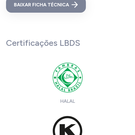
BAIXAR FICHA TÉCNICA
Certificações LBDS
HALAL