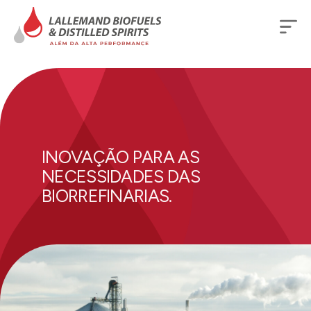
INOVAÇÃO PARA AS
NECESSIDADES DAS
BIORREFINARIAS.