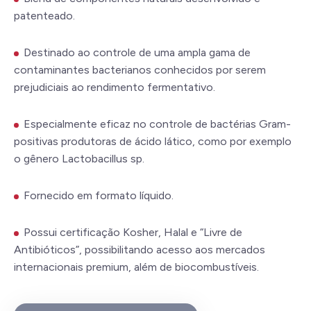
patenteado.
Destinado ao controle de uma ampla gama de
contaminantes bacterianos conhecidos por serem
prejudiciais ao rendimento fermentativo.
Especialmente eficaz no controle de bactérias Gram-
positivas produtoras de ácido lático, como por exemplo
o gênero Lactobacillus sp.
Fornecido em formato líquido.
Possui certificação Kosher, Halal e “Livre de
Antibióticos”, possibilitando acesso aos mercados
internacionais premium, além de biocombustíveis.