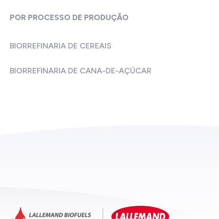
POR PROCESSO DE PRODUÇÃO
BIORREFINARIA DE CEREAIS
BIORREFINARIA DE CANA-DE-AÇÚCAR