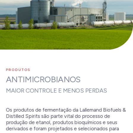
PRODUTOS
ANTIMICROBIANOS
MAIOR CONTROLE E MENOS PERDAS
Os produtos de fermentação da Lallemand Biofuels &
Distilled Spirits são parte vital do processo de
produção de etanol, produtos bioquímicos e seus
derivados e foram projetados e selecionados para