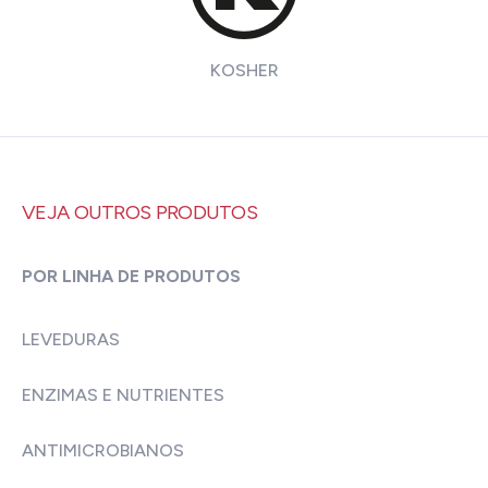
KOSHER
VEJA OUTROS PRODUTOS
POR LINHA DE PRODUTOS
LEVEDURAS
ENZIMAS E NUTRIENTES
ANTIMICROBIANOS