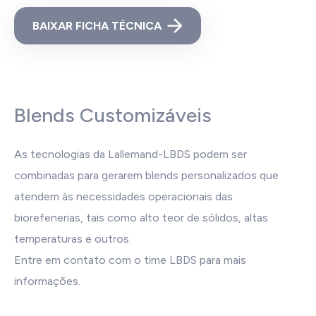
BAIXAR FICHA TÉCNICA
Blends Customizáveis
As tecnologias da Lallemand-LBDS podem ser
combinadas para gerarem blends personalizados que
atendem às necessidades operacionais das
biorefenerias, tais como alto teor de sólidos, altas
temperaturas e outros.
Entre em contato com o time LBDS para mais
informações.