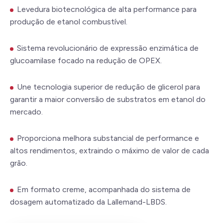
Levedura biotecnológica de alta performance para
produção de etanol combustível.
Sistema revolucionário de expressão enzimática de
glucoamilase focado na redução de OPEX.
Une tecnologia superior de redução de glicerol para
garantir a maior conversão de substratos em etanol do
mercado.
Proporciona melhora substancial de performance e
altos rendimentos, extraindo o máximo de valor de cada
grão.
Em formato creme, acompanhada do sistema de
dosagem automatizado da Lallemand-LBDS.