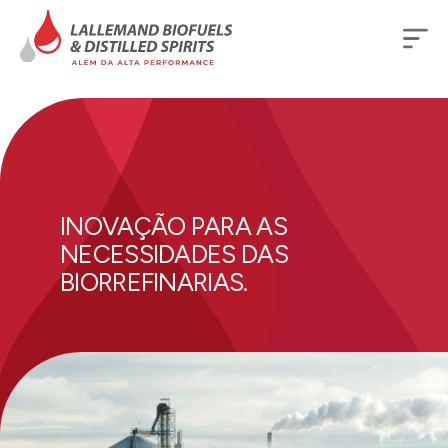
INOVAÇÃO PARA AS
NECESSIDADES DAS
BIORREFINARIAS.