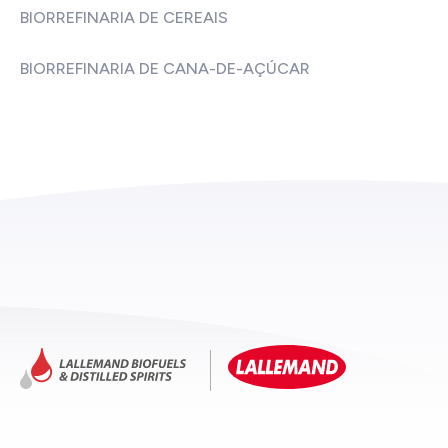
BIORREFINARIA DE CEREAIS
BIORREFINARIA DE CANA-DE-AÇÚCAR