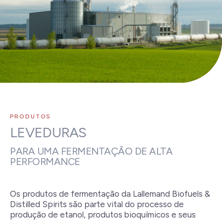
PRODUTOS
LEVEDURAS
PARA UMA FERMENTAÇÃO DE ALTA
PERFORMANCE
Os produtos de fermentação da Lallemand Biofuels &
Distilled Spirits são parte vital do processo de
produção de etanol, produtos bioquímicos e seus