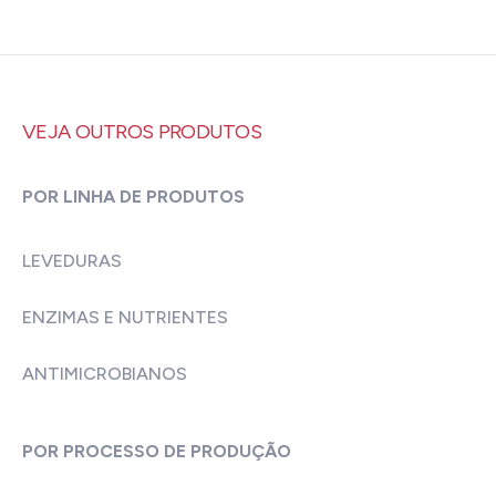
VEJA OUTROS PRODUTOS
POR LINHA DE PRODUTOS
LEVEDURAS
ENZIMAS E NUTRIENTES
ANTIMICROBIANOS
POR PROCESSO DE PRODUÇÃO