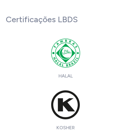
Certificações LBDS
HALAL
KOSHER