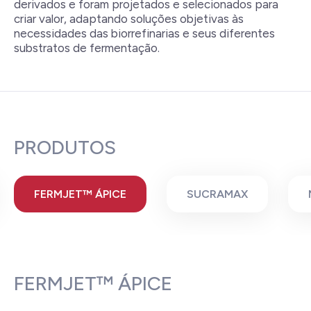
derivados e foram projetados e selecionados para
criar valor, adaptando soluções objetivas às
necessidades das biorrefinarias e seus diferentes
substratos de fermentação.
PRODUTOS
FERMJET™ ÁPICE
SUCRAMAX
FERMJET™ ÁPICE