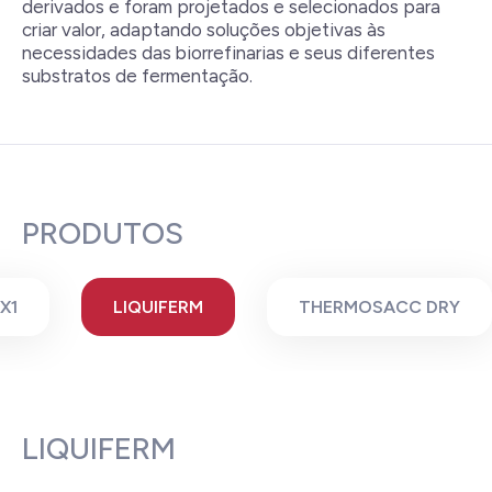
derivados e foram projetados e selecionados para
criar valor, adaptando soluções objetivas às
necessidades das biorrefinarias e seus diferentes
substratos de fermentação.
PRODUTOS
X1
LIQUIFERM
THERMOSACC DRY
LIQUIFERM