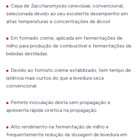
Cepa de
Saccharomyces cerevisiae
, convencional,
selecionada devido ao seu excelente desempenho em
altas temperaturas e concentrações de álcool.
Em formado creme, aplicada em fermentações de
milho para produção de combustível e fermentações de
bebidas destiladas.
Devido ao formato creme estabilizado, tem tempo de
latência mais curtos do que a levedura seca
convencional.
Permite inoculação direta sem propagação e
apresenta rápida cinética na propagação.
Alto rendimento na fermentação de milho e
frequentemente redução de dosagem de levedura em