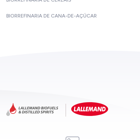
BIORREFINARIA DE CANA-DE-AÇÚCAR