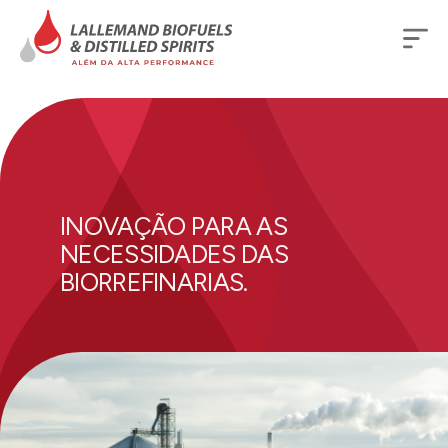
INOVAÇÃO PARA AS
NECESSIDADES DAS
BIORREFINARIAS.