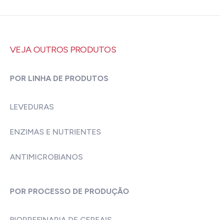
VEJA OUTROS PRODUTOS
POR LINHA DE PRODUTOS
LEVEDURAS
ENZIMAS E NUTRIENTES
ANTIMICROBIANOS
POR PROCESSO DE PRODUÇÃO
BIORREFINARIA DE CEREAIS