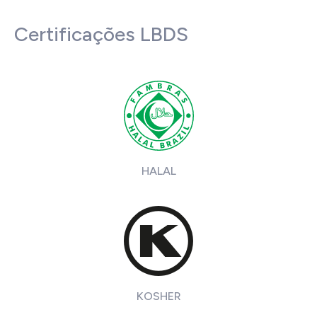
Certificações LBDS
HALAL
KOSHER