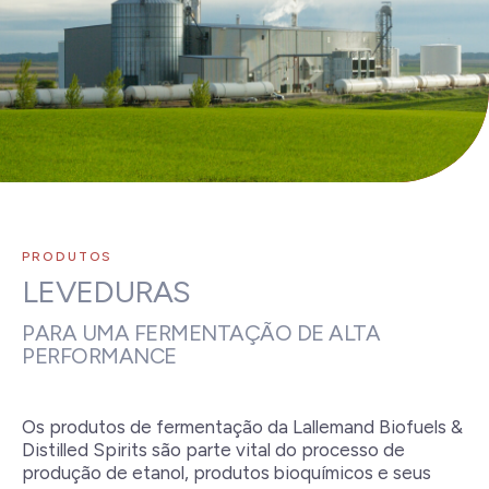
PRODUTOS
LEVEDURAS
PARA UMA FERMENTAÇÃO DE ALTA
PERFORMANCE
Os produtos de fermentação da Lallemand Biofuels &
Distilled Spirits são parte vital do processo de
produção de etanol, produtos bioquímicos e seus