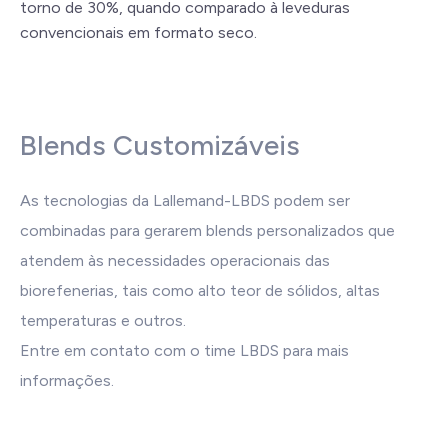
torno de 30%, quando comparado à leveduras
convencionais em formato seco.
Blends Customizáveis
As tecnologias da Lallemand-LBDS podem ser
combinadas para gerarem blends personalizados que
atendem às necessidades operacionais das
biorefenerias, tais como alto teor de sólidos, altas
temperaturas e outros.
Entre em contato com o time LBDS para mais
informações.