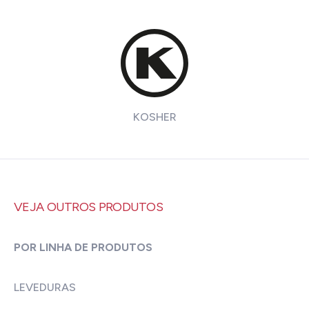
KOSHER
VEJA OUTROS PRODUTOS
POR LINHA DE PRODUTOS
LEVEDURAS