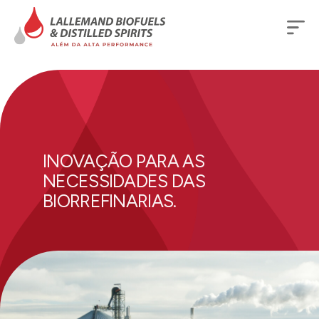
INOVAÇÃO PARA AS
NECESSIDADES DAS
BIORREFINARIAS.