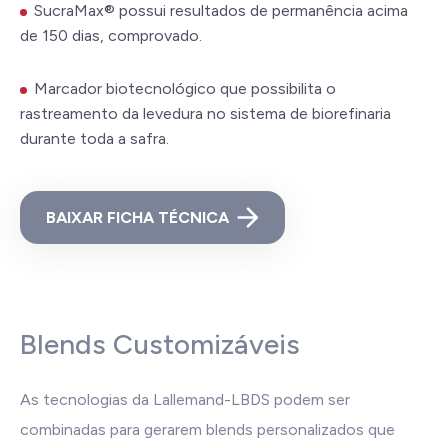
SucraMax® possui resultados de permanência acima
de 150 dias, comprovado.
Marcador biotecnológico que possibilita o
rastreamento da levedura no sistema de biorefinaria
durante toda a safra.
BAIXAR FICHA TÉCNICA
Blends Customizáveis
As tecnologias da Lallemand-LBDS podem ser
combinadas para gerarem blends personalizados que