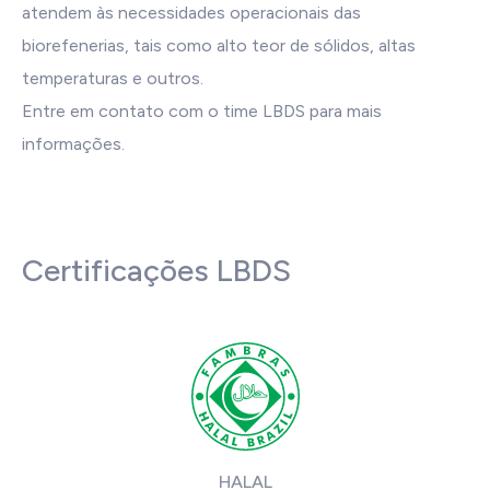
atendem às necessidades operacionais das
biorefenerias, tais como alto teor de sólidos, altas
temperaturas e outros.
Entre em contato com o time LBDS para mais
informações.
Certificações LBDS
HALAL