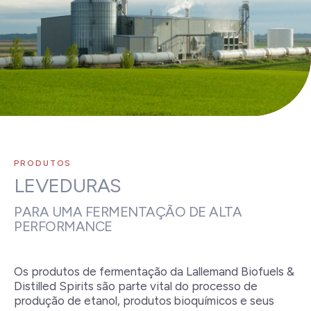
PRODUTOS
LEVEDURAS
PARA UMA FERMENTAÇÃO DE ALTA
PERFORMANCE
Os produtos de fermentação da Lallemand Biofuels &
Distilled Spirits são parte vital do processo de
produção de etanol, produtos bioquímicos e seus