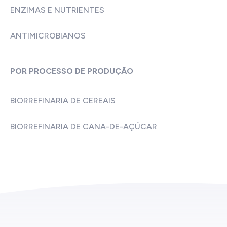
ENZIMAS E NUTRIENTES
ANTIMICROBIANOS
POR PROCESSO DE PRODUÇÃO
BIORREFINARIA DE CEREAIS
BIORREFINARIA DE CANA-DE-AÇÚCAR