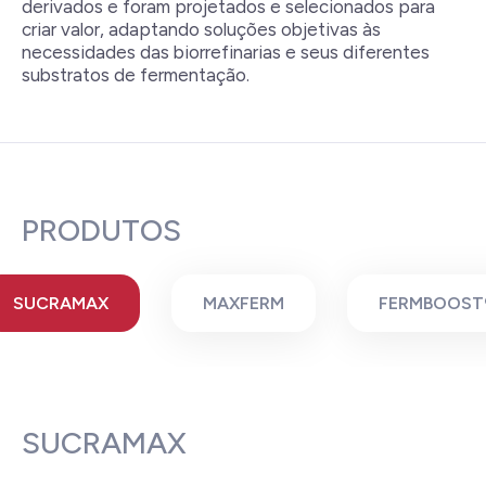
derivados e foram projetados e selecionados para
criar valor, adaptando soluções objetivas às
necessidades das biorrefinarias e seus diferentes
substratos de fermentação.
PRODUTOS
SUCRAMAX
MAXFERM
FERMBOOST
SUCRAMAX